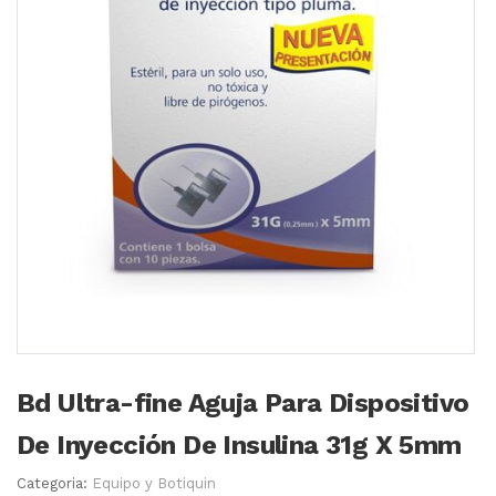
Bd Ultra-fine Aguja Para Dispositivo
De Inyección De Insulina 31g X 5mm
Categoria:
Equipo y Botiquin