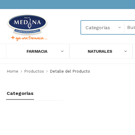
FARMACIA
NATURALES
Home
Productos
Detalle del Producto
Categorias