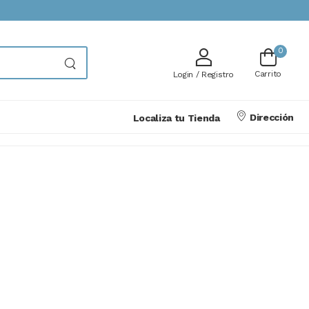
0
Carrito
Login / Registro
Dirección
Localiza tu Tienda