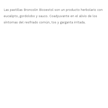
Las pastillas Broncolin Bicoestol son un producto herbolario con
eucalipto, gordolobo y sauco. Coadyuvante en el alivio de los
síntomas del resfriado común, tos y garganta irritada.