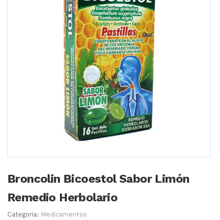
Broncolin Bicoestol Sabor Limón
Remedio Herbolario
Categoria:
Medicamentos