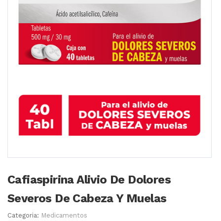
Cafiaspirina Alivio De Dolores
Severos De Cabeza Y Muelas
Categoria:
Medicamentos