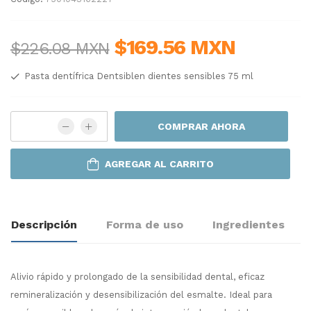
$169.56 MXN
$226.08 MXN
Pasta dentífrica Dentsiblen dientes sensibles 75 ml
COMPRAR AHORA
AGREGAR AL CARRITO
Descripción
Forma de uso
Ingredientes
Alivio rápido y prolongado de la sensibilidad dental, eficaz
remineralización y desensibilización del esmalte. Ideal para