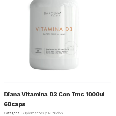
Diana Vitamina D3 Con Tmc 1000ui
60caps
Categoria:
Suplementos y Nutrición