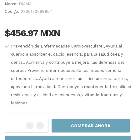
Marca:
DIANA
Codigo:
0730170698867
$456.97 MXN
Prevención de Enfermedades Cardiovasculare., Ayuda al
cuerpo a absorber el calcio, esencial para la salud ósea y
dental. Aumenta y contribuye a mejorar las defensas del
cuerpo. Previene enfermedades de los huesos como la
osteoporosis. Ayuda a mantener las articulaciones fuertes,
apoyando la movilidad. Contribuye a mantener la flexibilidad,
resistencia y calidad de los huesos, evitando fracturas y
lesiones.
COMPRAR AHORA