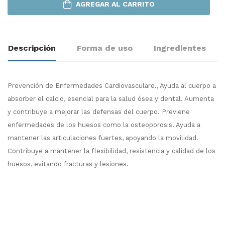
AGREGAR AL CARRITO
Descripción
Forma de uso
Ingredientes
Prevención de Enfermedades Cardiovasculare., Ayuda al cuerpo a
absorber el calcio, esencial para la salud ósea y dental. Aumenta
y contribuye a mejorar las defensas del cuerpo. Previene
enfermedades de los huesos como la osteoporosis. Ayuda a
mantener las articulaciones fuertes, apoyando la movilidad.
Contribuye a mantener la flexibilidad, resistencia y calidad de los
huesos, evitando fracturas y lesiones.