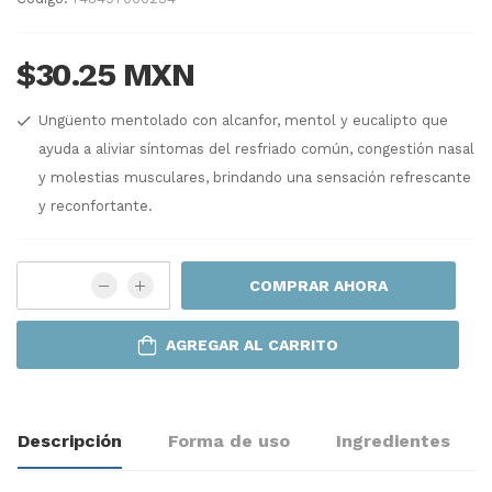
$30.25 MXN
Ungüento mentolado con alcanfor, mentol y eucalipto que
ayuda a aliviar síntomas del resfriado común, congestión nasal
y molestias musculares, brindando una sensación refrescante
y reconfortante.
COMPRAR AHORA
AGREGAR AL CARRITO
Descripción
Forma de uso
Ingredientes