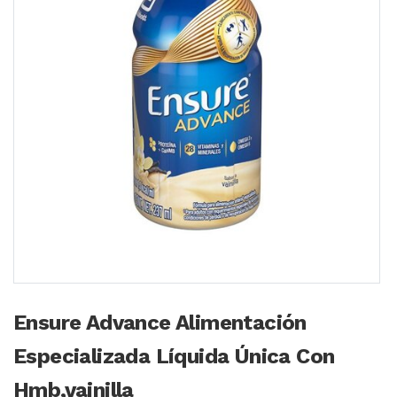
Ensure Advance Alimentación
Especializada Líquida Única Con
Hmb,vainilla