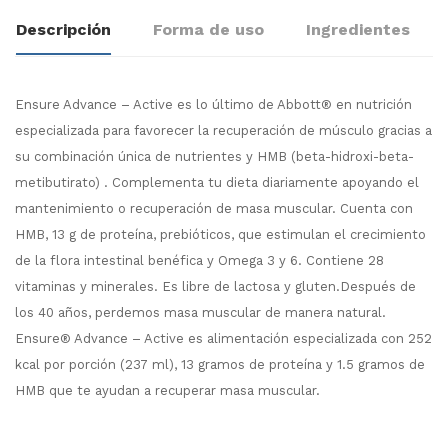
Descripción
Forma de uso
Ingredientes
Ensure Advance – Active es lo último de Abbott® en nutrición
especializada para favorecer la recuperación de músculo gracias a
su combinación única de nutrientes y HMB (beta-hidroxi-beta-
metibutirato) . Complementa tu dieta diariamente apoyando el
mantenimiento o recuperación de masa muscular. Cuenta con
HMB, 13 g de proteína, prebióticos, que estimulan el crecimiento
de la flora intestinal benéfica y Omega 3 y 6. Contiene 28
vitaminas y minerales. Es libre de lactosa y gluten.Después de
los 40 años, perdemos masa muscular de manera natural.
Ensure® Advance – Active es alimentación especializada con 252
kcal por porción (237 ml), 13 gramos de proteína y 1.5 gramos de
HMB que te ayudan a recuperar masa muscular.