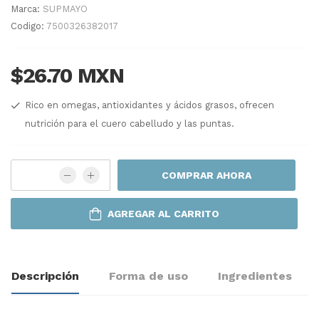
Marca:
SUPMAYO
Codigo:
7500326382017
$26.70 MXN
Rico en omegas, antioxidantes y ácidos grasos, ofrecen
nutrición para el cuero cabelludo y las puntas.
COMPRAR AHORA
AGREGAR AL CARRITO
Descripción
Forma de uso
Ingredientes