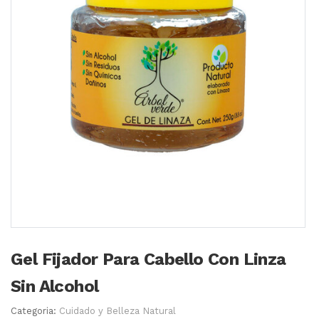
Gel Fijador Para Cabello Con Linza
Sin Alcohol
Categoria:
Cuidado y Belleza Natural