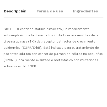
Descripción
Forma de uso
Ingredientes
GIOTRIF® contiene afatinib dimaleato, un medicamento
antineoplásico de la clase de los inhibidores irreversibles de la
tirosina quinasa (TKI) del receptor del factor de crecimiento
epidérmico (EGFR/ErbB). Está indicado para el tratamiento de
pacientes adultos con cáncer de pulmón de células no pequeñas
(CPCNP) localmente avanzado o metastásico con mutaciones
activadoras del EGFR.