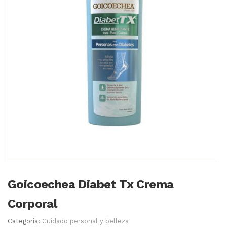
Goicoechea Diabet Tx Crema
Corporal
Categoria:
Cuidado personal y belleza