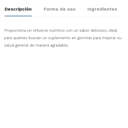
Descripción
Forma de uso
Ingredientes
Proporciona un refuerzo nutritivo con un sabor delicioso, ideal
para quienes buscan un suplemento en gomitas para mejorar su
salud general de manera agradable.