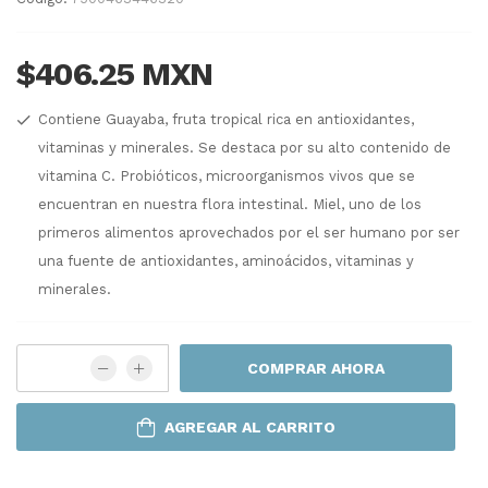
$406.25 MXN
Contiene Guayaba, fruta tropical rica en antioxidantes,
vitaminas y minerales. Se destaca por su alto contenido de
vitamina C. Probióticos, microorganismos vivos que se
encuentran en nuestra flora intestinal. Miel, uno de los
primeros alimentos aprovechados por el ser humano por ser
una fuente de antioxidantes, aminoácidos, vitaminas y
minerales.
COMPRAR AHORA
AGREGAR AL CARRITO