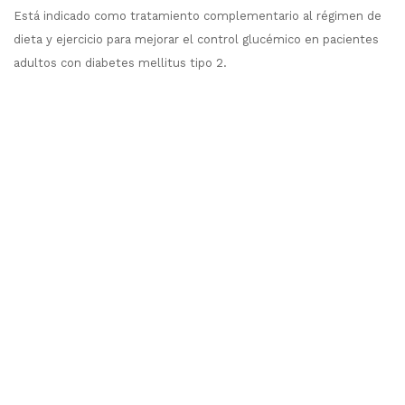
Está indicado como tratamiento complementario al régimen de
dieta y ejercicio para mejorar el control glucémico en pacientes
adultos con diabetes mellitus tipo 2.