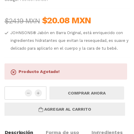
$20.08 MXN
$24.19 MXN
JOHNSONS® Jabón en Barra Original, está enriquecido con
ingredientes hidratantes que evitan la resequedad, es suave y
delicado para aplicarlo en el cuerpo y la cara de tu bebé.
Producto Agotado!
COMPRAR AHORA
AGREGAR AL CARRITO
Descripción
Forma de uso
Ingredientes