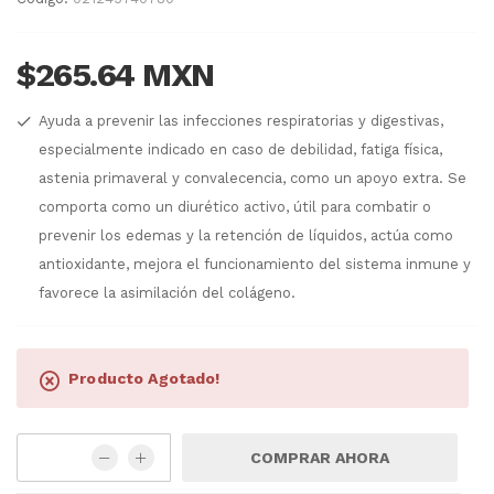
$265.64 MXN
Ayuda a prevenir las infecciones respiratorias y digestivas,
especialmente indicado en caso de debilidad, fatiga física,
astenia primaveral y convalecencia, como un apoyo extra. Se
comporta como un diurético activo, útil para combatir o
prevenir los edemas y la retención de líquidos, actúa como
antioxidante, mejora el funcionamiento del sistema inmune y
favorece la asimilación del colágeno.
Producto Agotado!
COMPRAR AHORA