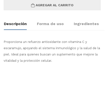
AGREGAR AL CARRITO
Descripción
Forma de uso
Ingredientes
Proporciona un refuerzo antioxidante con vitamina C y
escaramujo, apoyando el sistema inmunológico y la salud de la
piel. Ideal para quienes buscan un suplemento que mejore la
vitalidad y la protección celular.