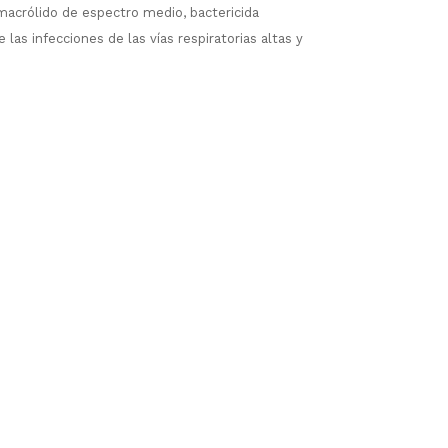
 macrólido de espectro medio, bactericida
 las infecciones de las vías respiratorias altas y