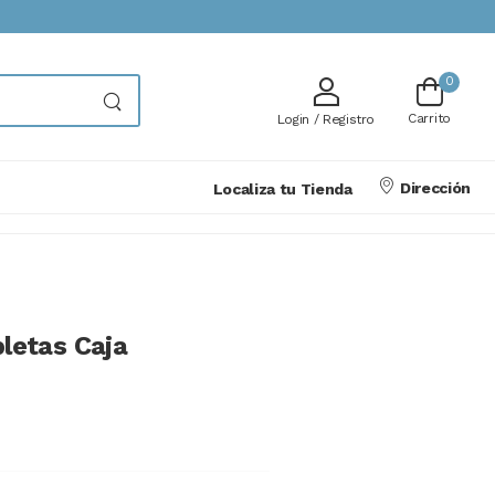
0
Carrito
Login / Registro
Dirección
Localiza tu Tienda
bletas Caja