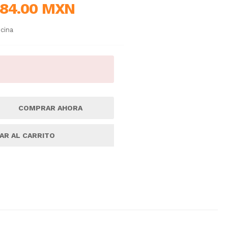
84.00 MXN
icina
COMPRAR AHORA
AR AL CARRITO