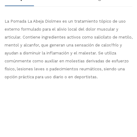
La Pomada La Abeja Diolmex es un tratamiento tópico de uso
externo formulado para el alivio local del dolor muscular y
articular. Contiene ingredientes activos como salicilato de metilo,
mentol y alcanfor, que generan una sensación de calor/frío y
ayudan a disminuir la inflamación y el malestar. Se utiliza
comúnmente como auxiliar en molestias derivadas de esfuerzo
físico, lesiones leves o padecimientos reumáticos, siendo una
opción práctica para uso diario o en deportistas.