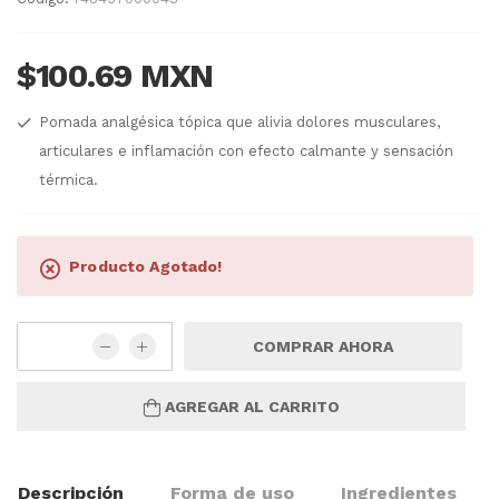
$100.69 MXN
Pomada analgésica tópica que alivia dolores musculares,
articulares e inflamación con efecto calmante y sensación
térmica.
Producto Agotado!
COMPRAR AHORA
AGREGAR AL CARRITO
Descripción
Forma de uso
Ingredientes