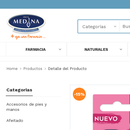
FARMACIA
NATURALES
Home
Productos
Detalle del Producto
Categorias
-15%
Accesorios de pies y
manos
Afeitado