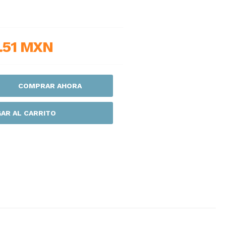
.51 MXN
COMPRAR AHORA
AR AL CARRITO