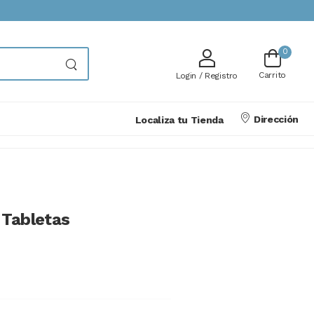
0
Carrito
Login / Registro
Dirección
Localiza tu Tienda
 Tabletas