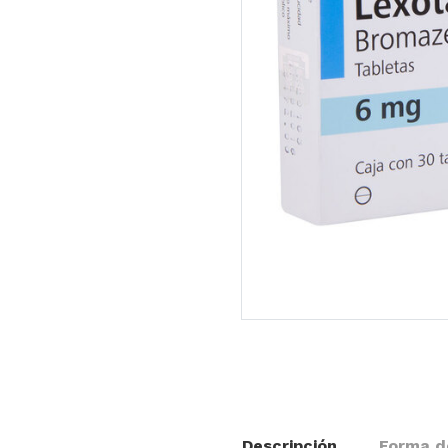
Descripción
Forma d