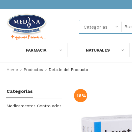
FARMACIA
NATURALES
Home
Productos
Detalle del Producto
Categorias
-18%
Medicamentos Controlados