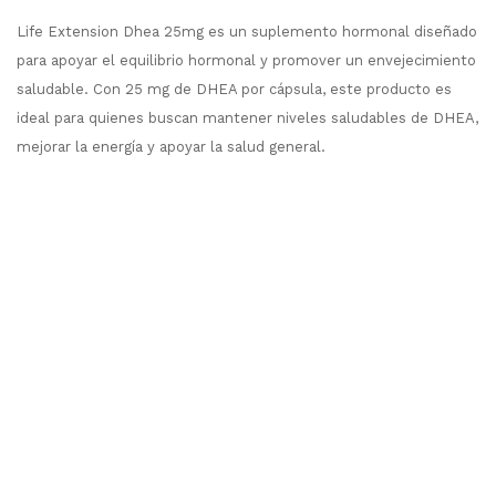
Life Extension Dhea 25mg es un suplemento hormonal diseñado
para apoyar el equilibrio hormonal y promover un envejecimiento
saludable. Con 25 mg de DHEA por cápsula, este producto es
ideal para quienes buscan mantener niveles saludables de DHEA,
mejorar la energía y apoyar la salud general.