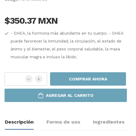
$350.37 MXN
- DHEA, la hormona más abundante en tu cuerpo. - DHEA
puede favorecer la inmunidad, la circulación, el estado de
ánimo y el bienestar, el peso corporal saludable, la masa
muscular magra e incluso la libido.
COMPRAR AHORA
AGREGAR AL CARRITO
Descripción
Forma de uso
Ingredientes