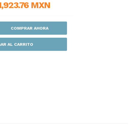
1,923.76 MXN
COMPRAR AHORA
AR AL CARRITO