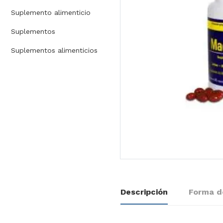
Suplemento alimenticio
Suplementos
Suplementos alimenticios
Descripción
Forma d