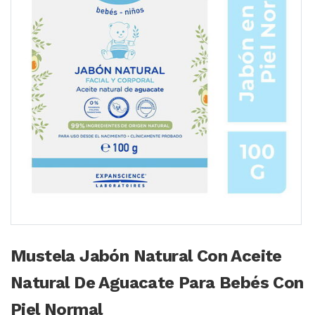
Mustela Jabón Natural Con Aceite
Natural De Aguacate Para Bebés Con
Piel Normal