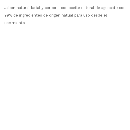
Jabon natural facial y corporal con aceite natural de aguacate con
99% de ingredientes de origen natual para uso desde el
nacimiento