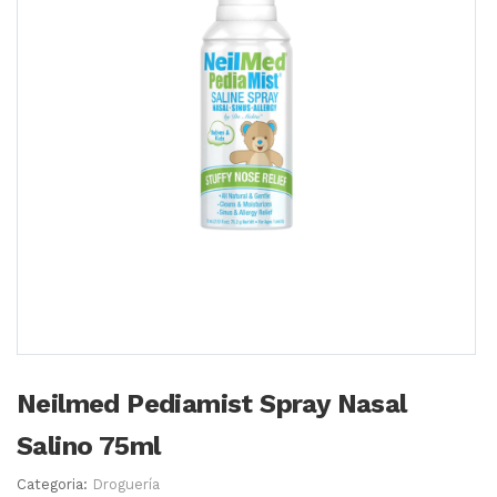
Neilmed Pediamist Spray Nasal
Salino 75ml
Categoria:
Droguería