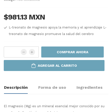
$981.13 MXN
L-treonato de magnesio apoya la memoria y el aprendizaje L-
treonato de magnesio promueve la salud del cerebro
COMPRAR AHORA
AGREGAR AL CARRITO
Descripción
Forma de uso
Ingredientes
El magnesio (Mg) es un mineral esencial mejor conocido por su