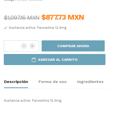
$877.73 MXN
$1,097.16 MXN
Sustancia activa: Paroxetina 12.5mg
COMPRAR AHORA
AGREGAR AL CARRITO
Descripción
Forma de uso
Ingredientes
Sustancia activa: Paroxetina 12.5mg