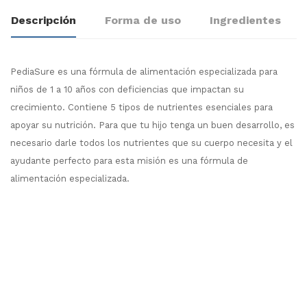
Descripción
Forma de uso
Ingredientes
PediaSure es una fórmula de alimentación especializada para
niños de 1 a 10 años con deficiencias que impactan su
crecimiento. Contiene 5 tipos de nutrientes esenciales para
apoyar su nutrición. Para que tu hijo tenga un buen desarrollo, es
necesario darle todos los nutrientes que su cuerpo necesita y el
ayudante perfecto para esta misión es una fórmula de
alimentación especializada.