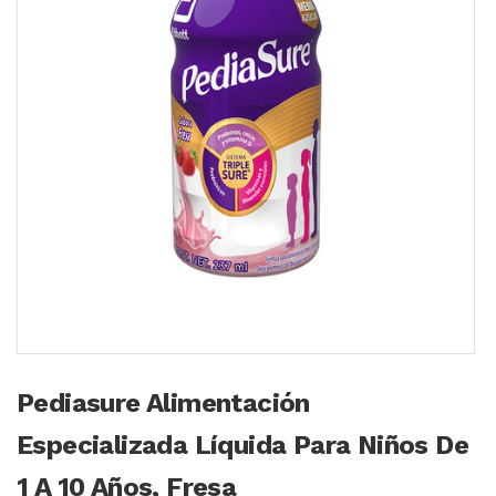
Pediasure Alimentación
Especializada Líquida Para Niños De
1 A 10 Años, Fresa