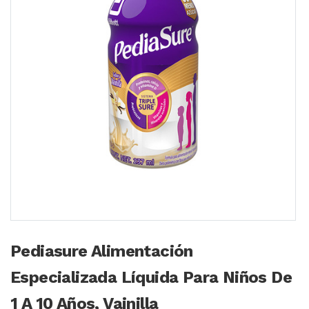
Pediasure Alimentación
Especializada Líquida Para Niños De
1 A 10 Años, Vainilla