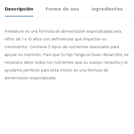
Descripción
Forma de uso
Ingredientes
PediaSure es una fórmula de alimentación especializada para
niños de 1 a 10 años con deficiencias que impactan su
crecimiento. Contiene 5 tipos de nutrientes esenciales para
apoyar su nutrición. Para que tu hijo tenga un buen desarrollo, es
necesario darle todos los nutrientes que su cuerpo necesita y el
ayudante perfecto para esta misión es una fórmula de
alimentación especializada.