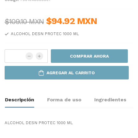
$94.92 MXN
$109.10 MXN
ALCOHOL DESN PROTEC 1000 ML
COMPRAR AHORA
AGREGAR AL CARRITO
Descripción
Forma de uso
Ingredientes
ALCOHOL DESN PROTEC 1000 ML