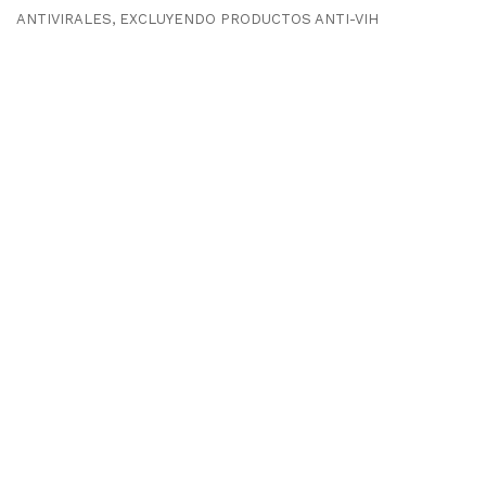
ANTIVIRALES, EXCLUYENDO PRODUCTOS ANTI-VIH