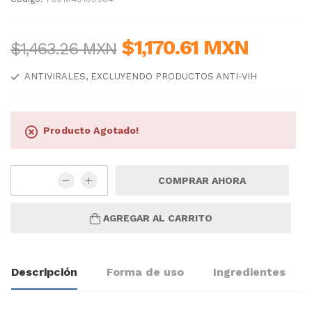
$1,170.61 MXN
$1,463.26 MXN
ANTIVIRALES, EXCLUYENDO PRODUCTOS ANTI-VIH
Producto Agotado!
COMPRAR AHORA
AGREGAR AL CARRITO
Descripción
Forma de uso
Ingredientes