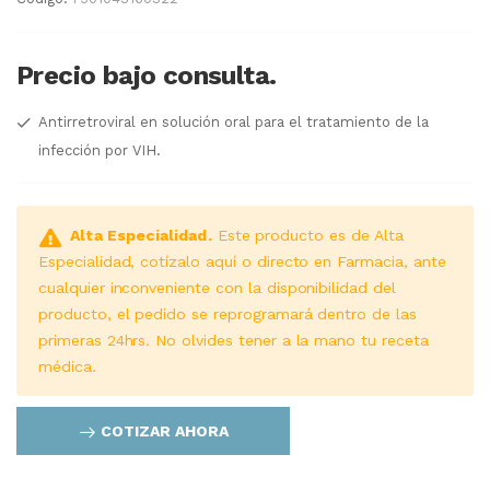
Precio bajo consulta.
Antirretroviral en solución oral para el tratamiento de la
infección por VIH.
Alta Especialidad.
Este producto es de Alta
Especialidad, cotízalo aquí o directo en Farmacia, ante
cualquier inconveniente con la disponibilidad del
producto, el pedido se reprogramará dentro de las
primeras 24hrs. No olvides tener a la mano tu receta
médica.
COTIZAR AHORA