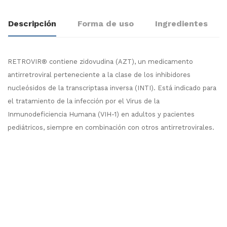
Descripción
Forma de uso
Ingredientes
RETROVIR® contiene zidovudina (AZT), un medicamento
antirretroviral perteneciente a la clase de los inhibidores
nucleósidos de la transcriptasa inversa (INTI). Está indicado para
el tratamiento de la infección por el Virus de la
Inmunodeficiencia Humana (VIH-1) en adultos y pacientes
pediátricos, siempre en combinación con otros antirretrovirales.