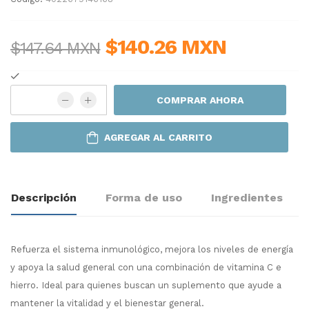
$140.26 MXN
$147.64 MXN
COMPRAR AHORA
AGREGAR AL CARRITO
Descripción
Forma de uso
Ingredientes
Refuerza el sistema inmunológico, mejora los niveles de energía
y apoya la salud general con una combinación de vitamina C e
hierro. Ideal para quienes buscan un suplemento que ayude a
mantener la vitalidad y el bienestar general.