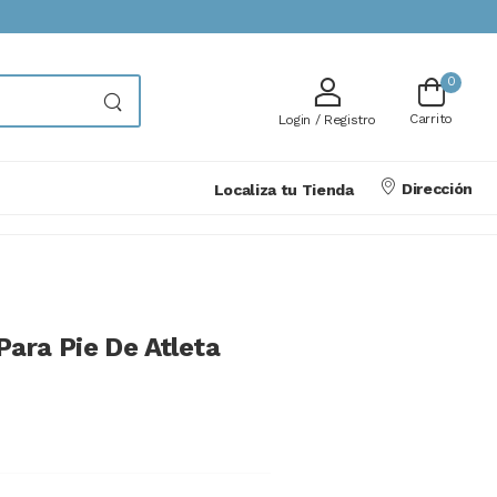
0
Carrito
Login / Registro
Dirección
Localiza tu Tienda
Para Pie De Atleta