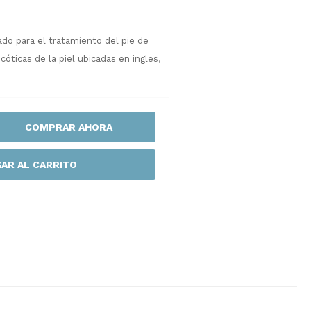
ado para el tratamiento del pie de
cóticas de la piel ubicadas en ingles,
COMPRAR AHORA
AR AL CARRITO