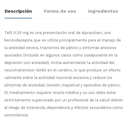
Descripción
Forma de uso
Ingredientes
Tafil 0.25 mg es una presentación oral de alprazolam, una
benzodiazepina que se utiliza principalmente para el manejo de
la ansiedad severa, trastornos de pánico y síntomas ansiosos
asociados (incluido en algunos casos como coadyuvante en la
depresión con ansiedad). Actúa aumentando la actividad del
neurotransmisor GABA en el cerebro, lo que produce un efecto
calmante sobre la actividad neuronal excesiva y reduce los
síntomas de ansiedad, tensión, inquietud y episodios de pánico.
El medicamento requiere receta médica y su uso debe estar
estrictamente supervisado por un profesional de la salud debido
al riesgo de tolerancia, dependencia y efectos secundarios como
somnolencia.