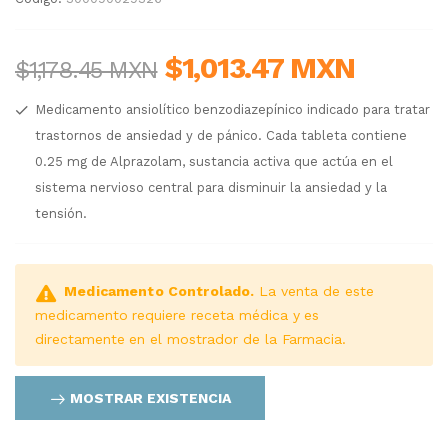
$1,013.47 MXN
$1,178.45 MXN
Medicamento ansiolítico benzodiazepínico indicado para tratar
trastornos de ansiedad y de pánico. Cada tableta contiene
0.25 mg de Alprazolam, sustancia activa que actúa en el
sistema nervioso central para disminuir la ansiedad y la
tensión.
Medicamento Controlado.
La venta de este
medicamento requiere receta médica y es
directamente en el mostrador de la Farmacia.
MOSTRAR EXISTENCIA