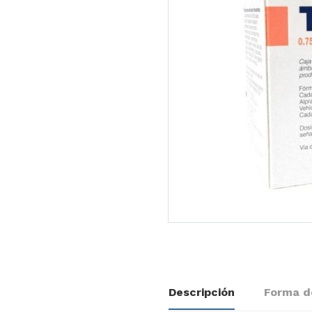
Descripción
Forma d