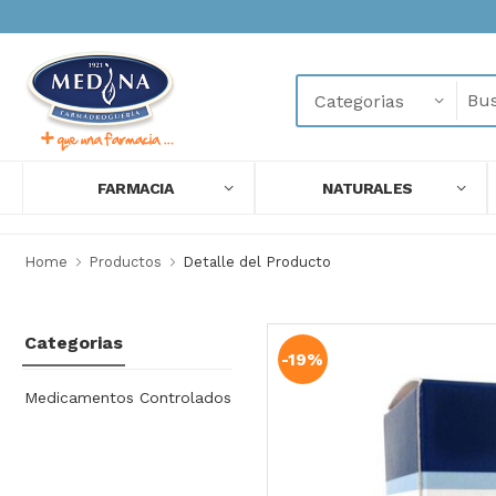
FARMACIA
NATURALES
Home
Productos
Detalle del Producto
Categorias
-19%
Medicamentos Controlados