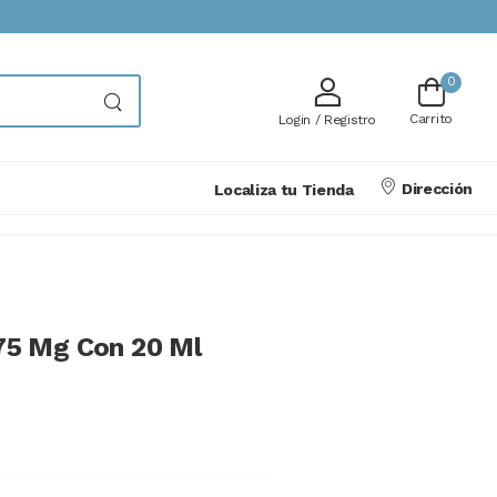
0
Carrito
Login / Registro
Dirección
Localiza tu Tienda
.75 Mg Con 20 Ml