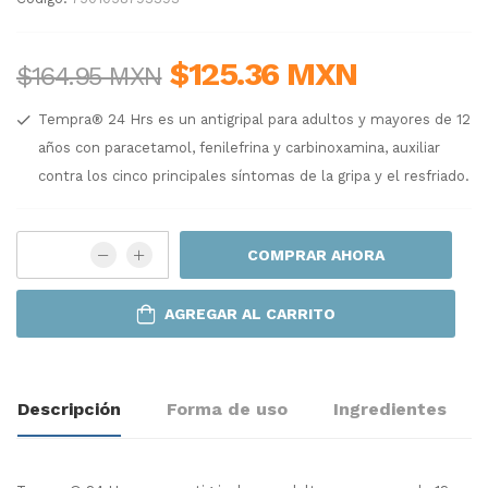
$125.36 MXN
$164.95 MXN
Tempra® 24 Hrs es un antigripal para adultos y mayores de 12
años con paracetamol, fenilefrina y carbinoxamina, auxiliar
contra los cinco principales síntomas de la gripa y el resfriado.
COMPRAR AHORA
AGREGAR AL CARRITO
Descripción
Forma de uso
Ingredientes