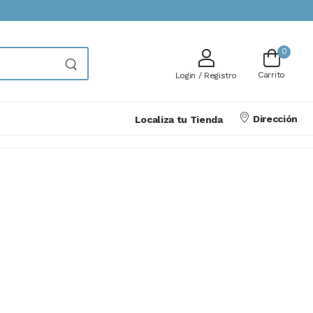
0
Carrito
Login / Registro
Dirección
Localiza tu Tienda