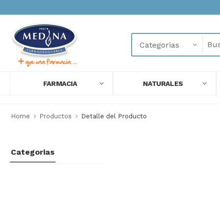
FARMACIA
NATURALES
Home
Productos
Detalle del Producto
Categorias