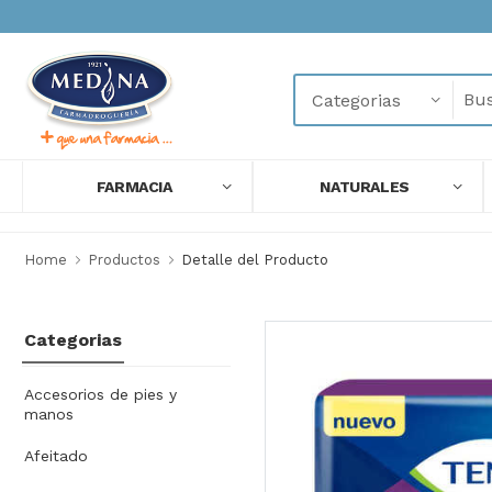
FARMACIA
NATURALES
Home
Productos
Detalle del Producto
Categorias
Accesorios de pies y
manos
Afeitado