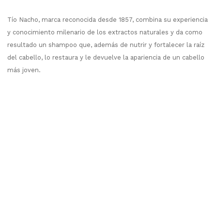
Tío Nacho, marca reconocida desde 1857, combina su experiencia
y conocimiento milenario de los extractos naturales y da como
resultado un shampoo que, además de nutrir y fortalecer la raíz
del cabello, lo restaura y le devuelve la apariencia de un cabello
más joven.