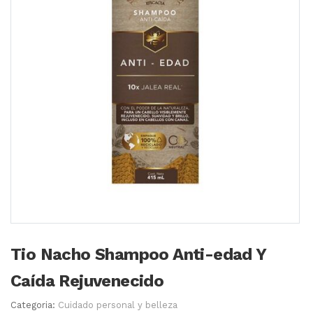
Tio Nacho Shampoo Anti-edad Y
Caída Rejuvenecido
Categoria:
Cuidado personal y belleza