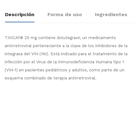
Descripción
Forma de uso
Ingredientes
TIVICAY® 25 mg contiene dolutegravir, un medicamento
antirretroviral perteneciente a la clase de los inhibidores de la
integrasa del VIH (INI). Está indicado para el tratamiento de la
infección por el Virus de la Inmunodeficiencia Humana tipo 1
(VIH-1) en pacientes pediátricos y adultos, como parte de un
esquema combinado de terapia antirretroviral.