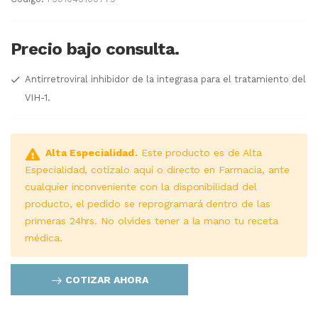
Precio bajo consulta.
Antirretroviral inhibidor de la integrasa para el tratamiento del
VIH-1.
Alta Especialidad.
Este producto es de Alta
Especialidad, cotízalo aquí o directo en Farmacia, ante
cualquier inconveniente con la disponibilidad del
producto, el pedido se reprogramará dentro de las
primeras 24hrs. No olvides tener a la mano tu receta
médica.
COTIZAR AHORA