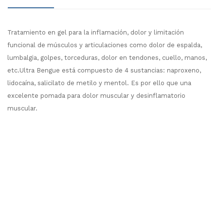
Tratamiento en gel para la inflamación, dolor y limitación
funcional de músculos y articulaciones como dolor de espalda,
lumbalgia, golpes, torceduras, dolor en tendones, cuello, manos,
etc.Ultra Bengue está compuesto de 4 sustancias: naproxeno,
lidocaína, salicilato de metilo y mentol. Es por ello que una
excelente pomada para dolor muscular y desinflamatorio
muscular.