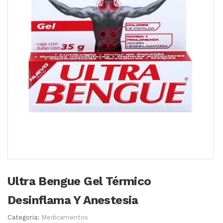
Ultra Bengue Gel Térmico
Desinflama Y Anestesia
Categoria:
Medicamentos