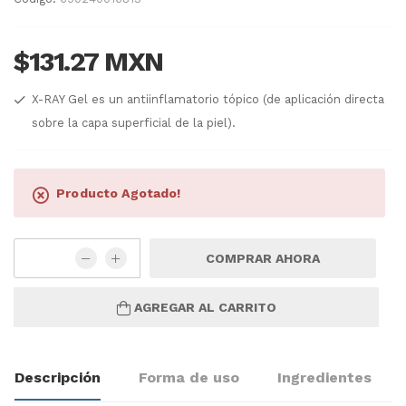
$131.27 MXN
X-RAY Gel es un antiinflamatorio tópico (de aplicación directa
sobre la capa superficial de la piel).
Producto Agotado!
COMPRAR AHORA
AGREGAR AL CARRITO
Descripción
Forma de uso
Ingredientes