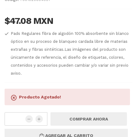
$47.08 MXN
Pads Regulares fibra de algodón 100% absorbente sin blanco
óptico en su proceso de blanqueo cardada libre de materias
extrañas y fibras sintéticas.Las imágenes del producto son
únicamente de referencia, el diseño de etiquetas, colores,
contenidos y accesorios pueden cambiar y/o variar sin previo
aviso.
Producto Agotado!
COMPRAR AHORA
AGREGAR AL CARRITO