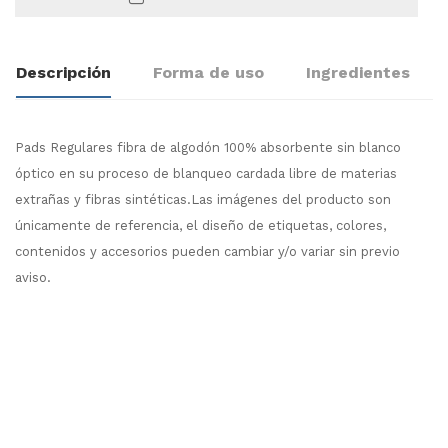
Descripción
Forma de uso
Ingredientes
Pads Regulares fibra de algodón 100% absorbente sin blanco
óptico en su proceso de blanqueo cardada libre de materias
extrañas y fibras sintéticas.Las imágenes del producto son
únicamente de referencia, el diseño de etiquetas, colores,
contenidos y accesorios pueden cambiar y/o variar sin previo
aviso.